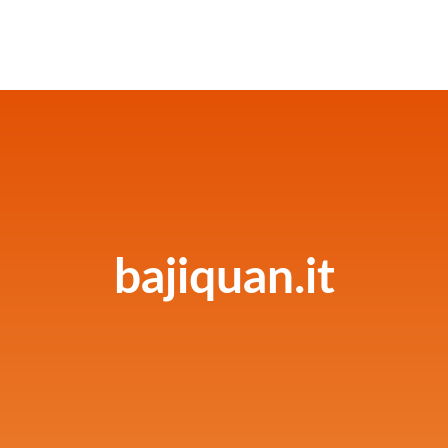
bajiquan.it